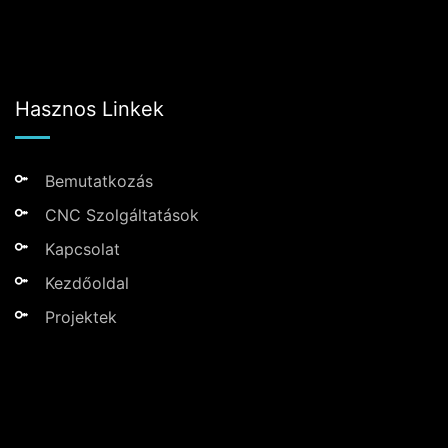
Hasznos Linkek
Bemutatkozás
CNC Szolgáltatások
Kapcsolat
Kezdőoldal
Projektek