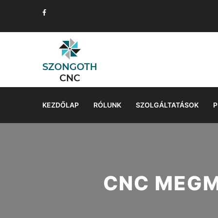
KEZDŐLAP
RÓLUNK
SZOLGÁLTATÁSOK
P
CNC MEGM