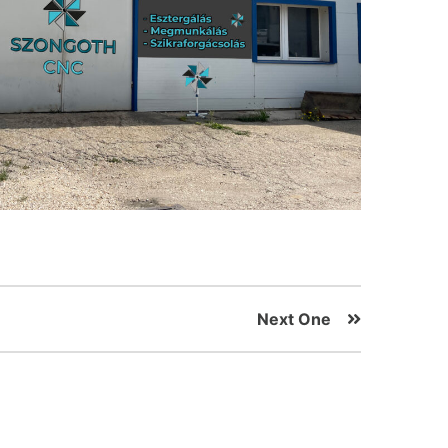
Next One