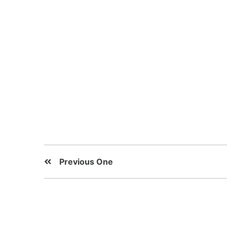
Previous One