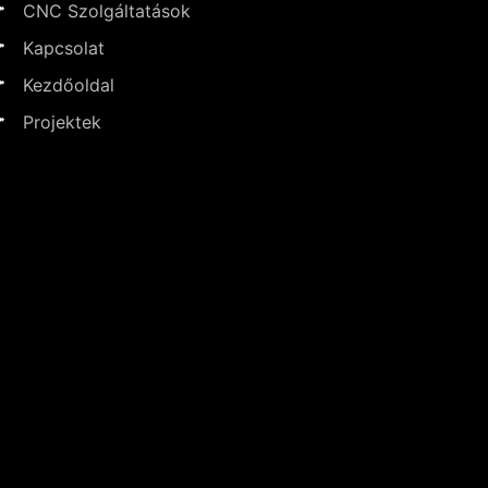
CNC Szolgáltatások
Kapcsolat
Kezdőoldal
Projektek